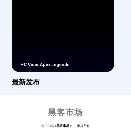
HC Visor Apex Legends
最新发布
黑客市场
© 
2026
 «
黑客市场
» — 
版权所有