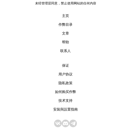
未经管理层同意，禁止使用网站的任何内容
主页
作弊目录
文章
帮助
联系人
保证
用户协议
隐私政策
如何购买作弊
技术支持
安裝與設置指南