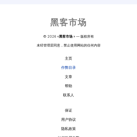
黑客市场
© 
2026
 «
黑客市场
» — 
版权所有
未经管理层同意，禁止使用网站的任何内容
主页
作弊目录
文章
帮助
联系人
保证
用户协议
隐私政策