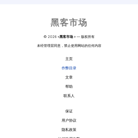
黑客市场
© 
2026
 «
黑客市场
» — 
版权所有
未经管理层同意，禁止使用网站的任何内容
主页
作弊目录
文章
帮助
联系人
保证
用户协议
隐私政策