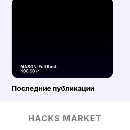
MASON-Full Rust
400,00 ₽
Последние публикации
HACKS MARKET