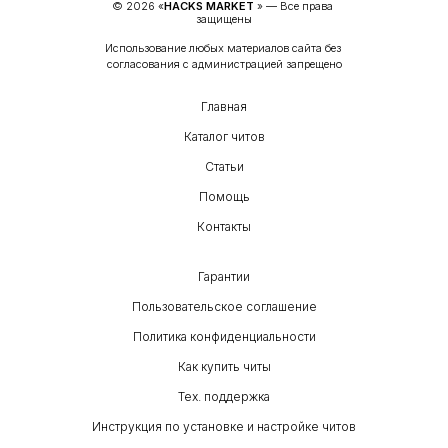
© 
2026
 «
HACKS MARKET
» — 
Все права 
защищены
Использование любых материалов сайта без 
согласования с администрацией запрещено
Главная
Каталог читов
Статьи
Помощь
Контакты
Гарантии
Пользовательское соглашение
Политика конфиденциальности
Как купить читы
Тех. поддержка
Инструкция по установке и настройке читов