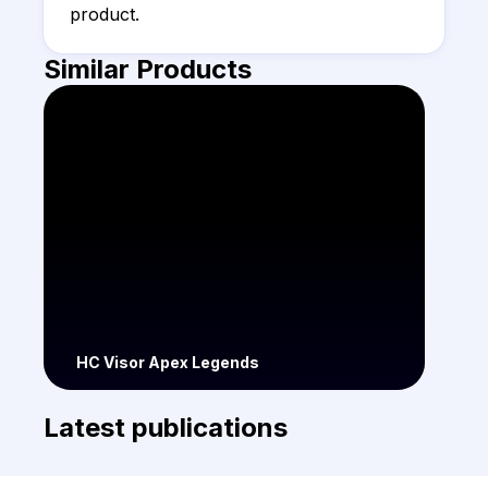
product.
Similar Products
HC Visor Apex Legends
Latest publications