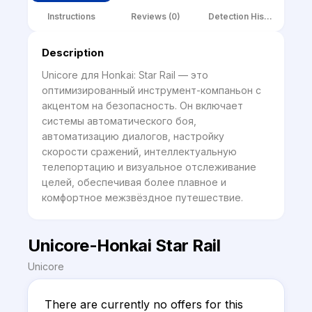
Instructions
Reviews (0)
Detection History
Description
Unicore для Honkai: Star Rail — это 
оптимизированный инструмент-компаньон с 
акцентом на безопасность. Он включает 
системы автоматического боя, 
автоматизацию диалогов, настройку 
скорости сражений, интеллектуальную 
телепортацию и визуальное отслеживание 
целей, обеспечивая более плавное и 
комфортное межзвёздное путешествие.
Unicore-Honkai Star Rail
Unicore
There are currently no offers for this 